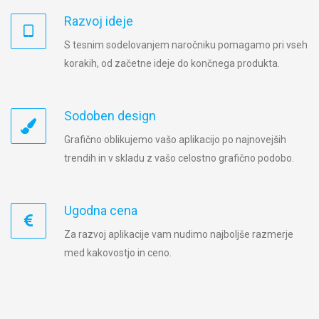
Razvoj ideje
S tesnim sodelovanjem naročniku pomagamo pri vseh
korakih, od začetne ideje do končnega produkta.
Sodoben design
Grafično oblikujemo vašo aplikacijo po najnovejših
trendih in v skladu z vašo celostno grafično podobo.
Ugodna cena
Za razvoj aplikacije vam nudimo najboljše razmerje
med kakovostjo in ceno.