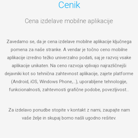
Cenik
Cena izdelave mobilne aplikacije
Zavedamo se, da je cena izdelave mobilne aplikacije ključnega
pomena za naše stranke. A vendar je točno ceno mobilne
aplikacije izredno težko univerzalno podati, saj je razvoj vsake
aplikacije unikaten. Na ceno razvoja vplivajo najrazličnejši
dejavniki kot so tehnična zahtevnost aplikacije, zajete platforme
(Android, iOS, Windows Phone,...), uporabljene tehnologije,
funkcionalnosti, zahtevnosti grafične podobe, povezljivost...
Za izdelavo ponudbe stopite v kontakt z nami, zaupajte nam
vaše želje in skupaj bomo našli ugodno rešitev.