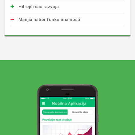
Hitrejši čas razvoja
Manjši nabor funkcionalnosti