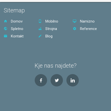
Sitemap
Domov
Mobilno
Namizno
Spletno
Strojna
Reference
Kontakt
Blog
Kje nas najdete?