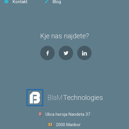
Kontakt
Blog
Kje nas najdete?
BlaM
Technologies
Ulica heroja Nandeta 37
2000 Maribor